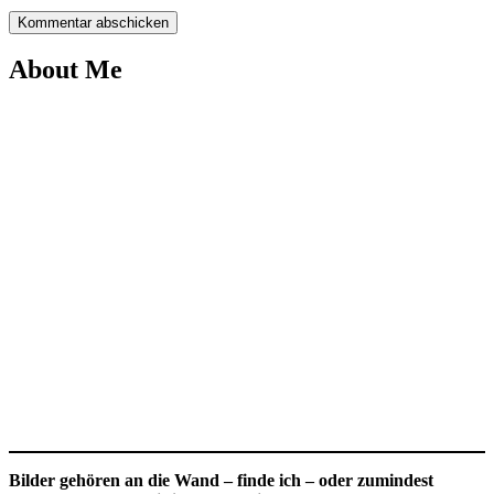
About Me
Bilder gehören an die Wand – finde ich – oder zumindest