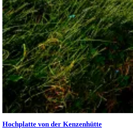
Hochplatte von der Kenzenhütte