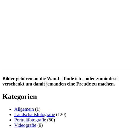
Bilder gehören an die Wand – finde ich – oder zumindest
verschenkt um damit jemanden eine Freude zu machen.
Kategorien
Allgemein
(1)
Landschaftsfotografie
(120)
Portraitfotografie
(50)
Videografie
(9)