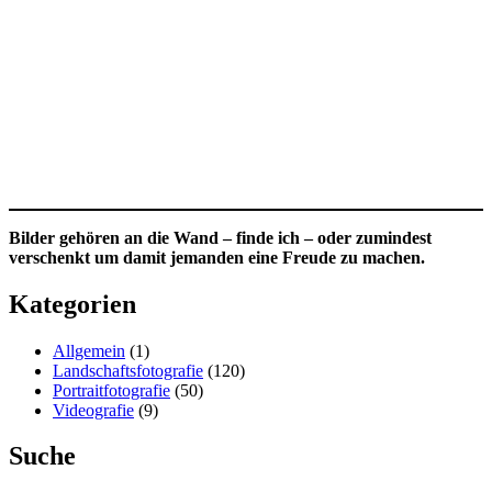
Bilder gehören an die Wand – finde ich – oder zumindest
verschenkt um damit jemanden eine Freude zu machen.
Kategorien
Allgemein
(1)
Landschaftsfotografie
(120)
Portraitfotografie
(50)
Videografie
(9)
Suche