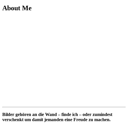
About Me
Bilder gehören an die Wand – finde ich – oder zumindest
verschenkt um damit jemanden eine Freude zu machen.