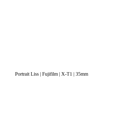
Portrait Liss | Fujifilm | X-T1 | 35mm