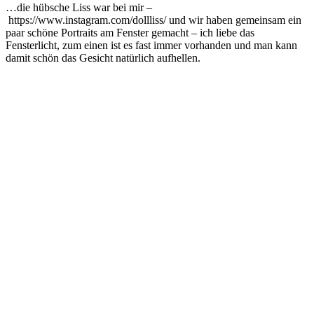
…die hübsche Liss war bei mir –
https://www.instagram.com/dollliss/ und wir haben gemeinsam ein
paar schöne Portraits am Fenster gemacht – ich liebe das
Fensterlicht, zum einen ist es fast immer vorhanden und man kann
damit schön das Gesicht natürlich aufhellen.