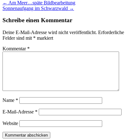
← Am Meer…späte Bildbearbeitung
Sonnenaufgang im Schwarzwald →
Schreibe einen Kommentar
Deine E-Mail-Adresse wird nicht veröffentlicht.
Erforderliche
Felder sind mit
*
markiert
Kommentar
*
Name
*
E-Mail-Adresse
*
Website