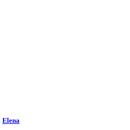
Elena