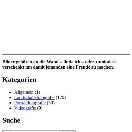
Bilder gehören an die Wand – finde ich – oder zumindest
verschenkt um damit jemanden eine Freude zu machen.
Kategorien
Allgemein
(1)
Landschaftsfotografie
(120)
Portraitfotografie
(50)
Videografie
(9)
Suche