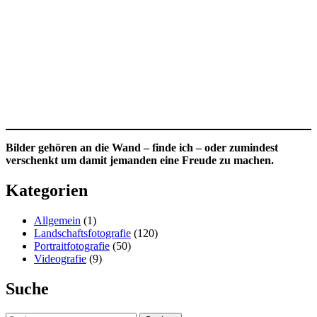
Bilder gehören an die Wand – finde ich – oder zumindest
verschenkt um damit jemanden eine Freude zu machen.
Kategorien
Allgemein
(1)
Landschaftsfotografie
(120)
Portraitfotografie
(50)
Videografie
(9)
Suche