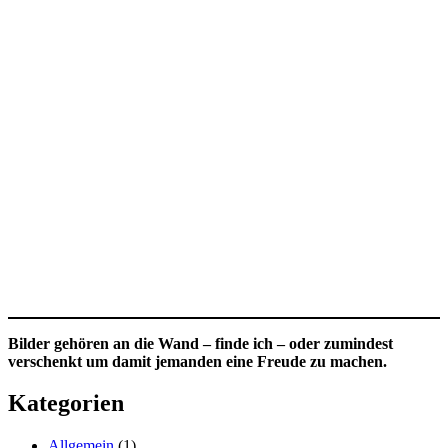
Bilder gehören an die Wand – finde ich – oder zumindest
verschenkt um damit jemanden eine Freude zu machen.
Kategorien
Allgemein
(1)