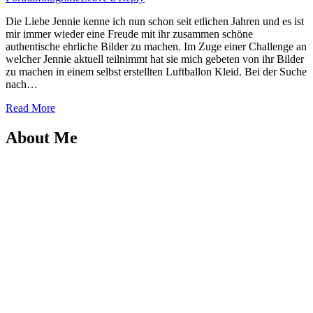
Die Liebe Jennie kenne ich nun schon seit etlichen Jahren und es ist
mir immer wieder eine Freude mit ihr zusammen schöne
authentische ehrliche Bilder zu machen. Im Zuge einer Challenge an
welcher Jennie aktuell teilnimmt hat sie mich gebeten von ihr Bilder
zu machen in einem selbst erstellten Luftballon Kleid. Bei der Suche
nach…
Read More
About Me