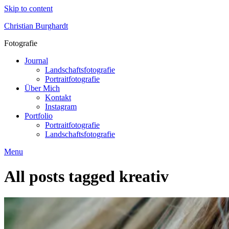
Skip to content
Christian Burghardt
Fotografie
Journal
Landschaftsfotografie
Portraitfotografie
Über Mich
Kontakt
Instagram
Portfolio
Portraitfotografie
Landschaftsfotografie
Menu
All posts tagged
kreativ