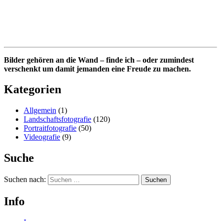
Bilder gehören an die Wand – finde ich – oder zumindest
verschenkt um damit jemanden eine Freude zu machen.
Kategorien
Allgemein
(1)
Landschaftsfotografie
(120)
Portraitfotografie
(50)
Videografie
(9)
Suche
Suchen nach:
Info