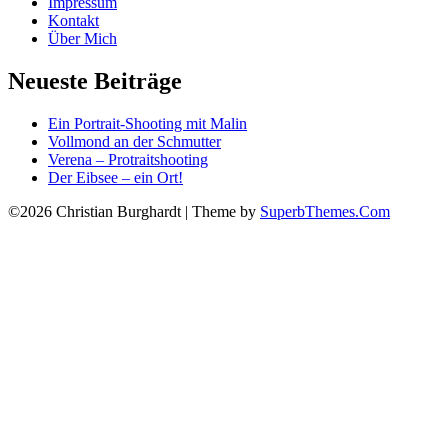
Impressum
Kontakt
Über Mich
Neueste Beiträge
Ein Portrait-Shooting mit Malin
Vollmond an der Schmutter
Verena – Protraitshooting
Der Eibsee – ein Ort!
©2026 Christian Burghardt
| Theme by
SuperbThemes.Com