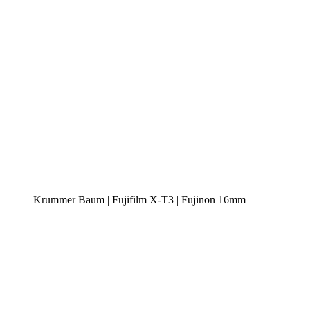
Krummer Baum | Fujifilm X-T3 | Fujinon 16mm