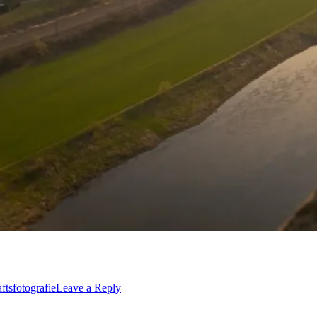
ftsfotografie
Leave a Reply