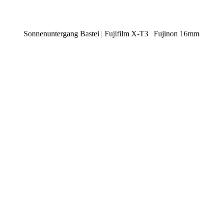
Sonnenuntergang Bastei | Fujifilm X-T3 | Fujinon 16mm