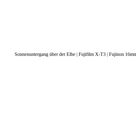
Sonnenuntergang über der Elbe | Fujifilm X-T3 | Fujinon 16m