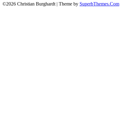
©2026 Christian Burghardt
| Theme by
SuperbThemes.Com