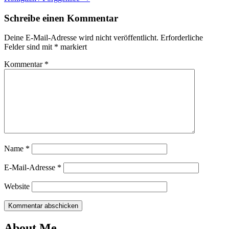
Schreibe einen Kommentar
Deine E-Mail-Adresse wird nicht veröffentlicht.
Erforderliche
Felder sind mit
*
markiert
Kommentar
*
Name
*
E-Mail-Adresse
*
Website
About Me