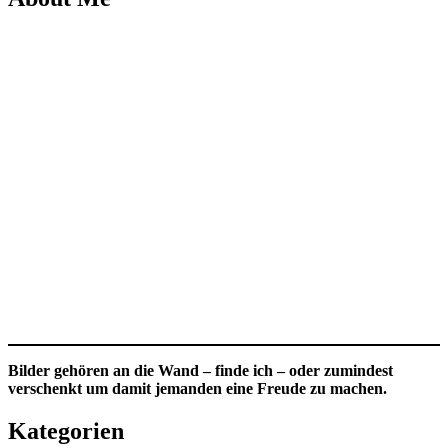
Bilder gehören an die Wand – finde ich – oder zumindest
verschenkt um damit jemanden eine Freude zu machen.
Kategorien