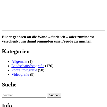
Bilder gehören an die Wand – finde ich – oder zumindest
verschenkt um damit jemanden eine Freude zu machen.
Kategorien
Allgemein
(1)
Landschaftsfotografie
(120)
Portraitfotografie
(50)
Videografie
(9)
Suche
Suchen
nach:
Info