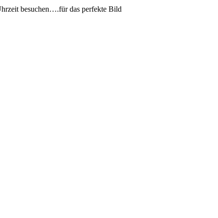
hrzeit besuchen….für das perfekte Bild