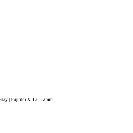
lay | Fujifilm X-T3 | 12mm