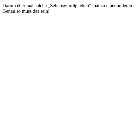
Darum eher mal solche „Sehenswürdigkeiten“ mal zu einer anderen U
Genau so muss das sein!