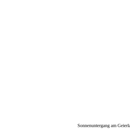
Sonnenuntergang am Geierla