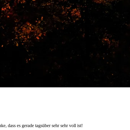
dass es gerade tagsüber sehr sehr voll ist!