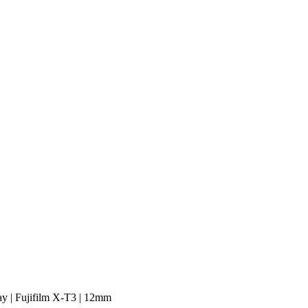
y | Fujifilm X-T3 | 12mm