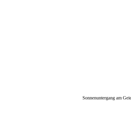
Sonnenuntergang am Geier