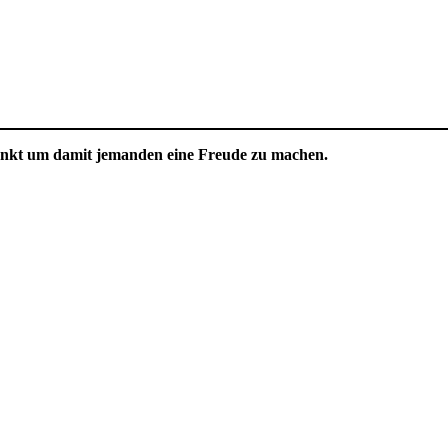
henkt um damit jemanden eine Freude zu machen.