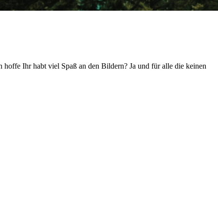
hoffe Ihr habt viel Spaß an den Bildern? Ja und für alle die keinen