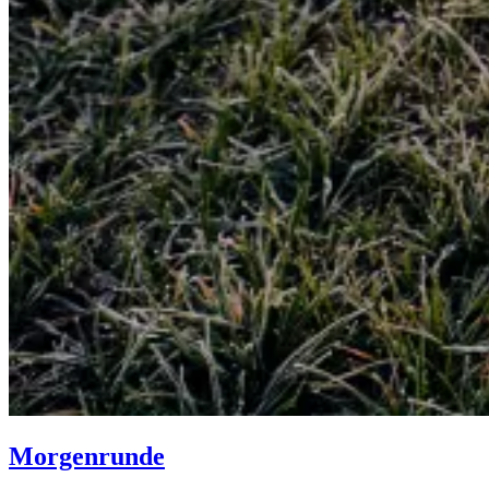
Morgenrunde