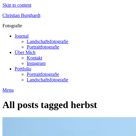
Skip to content
Christian Burghardt
Fotografie
Journal
Landschaftsfotografie
Portraitfotografie
Über Mich
Kontakt
Instagram
Portfolio
Portraitfotografie
Landschaftsfotografie
Menu
All posts tagged
herbst