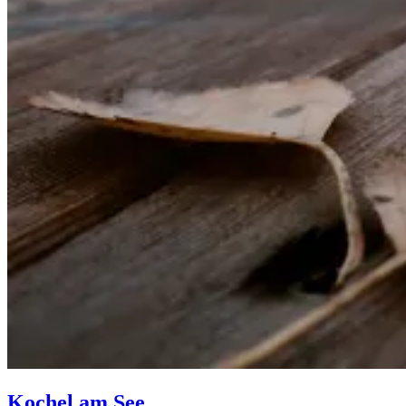
Kochel am See