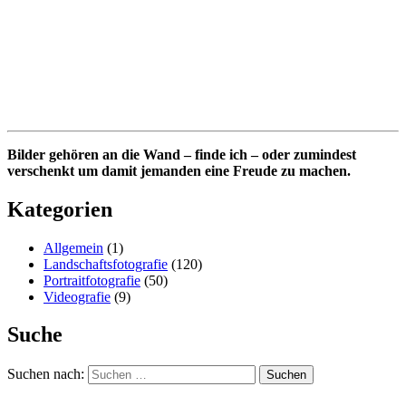
Bilder gehören an die Wand – finde ich – oder zumindest
verschenkt um damit jemanden eine Freude zu machen.
Kategorien
Allgemein
(1)
Landschaftsfotografie
(120)
Portraitfotografie
(50)
Videografie
(9)
Suche
Suchen nach: