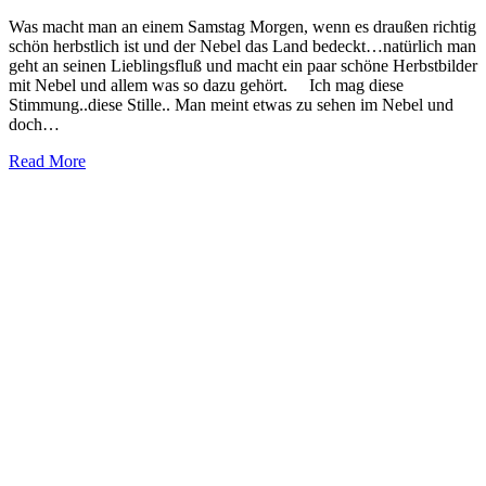
Was macht man an einem Samstag Morgen, wenn es draußen richtig
schön herbstlich ist und der Nebel das Land bedeckt…natürlich man
geht an seinen Lieblingsfluß und macht ein paar schöne Herbstbilder
mit Nebel und allem was so dazu gehört. Ich mag diese
Stimmung..diese Stille.. Man meint etwas zu sehen im Nebel und
doch…
Read More