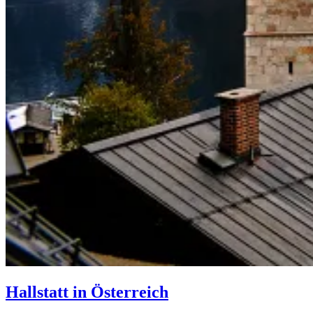
Hallstatt in Österreich