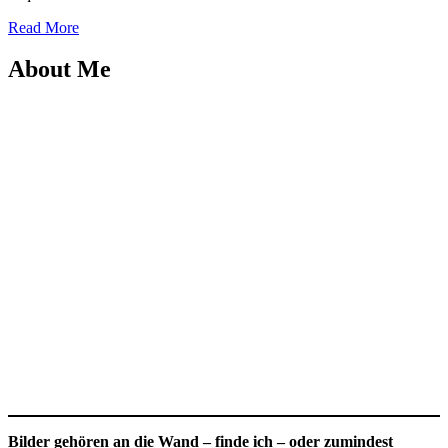
Read More
About Me
Bilder gehören an die Wand – finde ich – oder zumindest