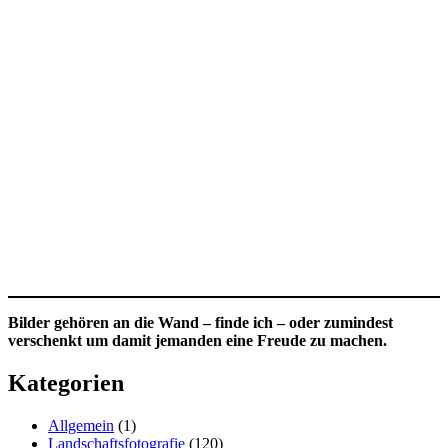
Bilder gehören an die Wand – finde ich – oder zumindest
verschenkt um damit jemanden eine Freude zu machen.
Kategorien
Allgemein
(1)
Landschaftsfotografie
(120)